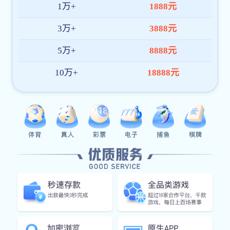
欧宝体育全站App
我们推出的原生应用覆盖体育、电竞等热门内容，支持赛事
查看、数据浏览与多端同步，结合高清直播与智能提醒，为