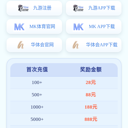
靠的服务体验。
截至目前，欧宝体育 已拥有超
100 万+
注册用户，服务网络
覆盖十余国家与地区，日均访问量持续增长，深受广大体育
爱好者喜爱。
我们将继续秉持“
技术创新、用户至上、安全高效
”的理念，
持续优化产品架构与内容体验，致力于成为全球领先的欧宝
体育(官方)-热门直播-足球赛事-官方入口-OUBAOSPORTS平
台。