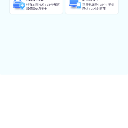
用户带来高效、流畅的体验。
体育App
聚合热门体育赛事，覆盖足球、篮球、电竞等领域，提供数
据查询、直播内容与资讯提醒，助您快速掌握赛场动向。