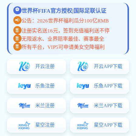
欧宝体育公司简介
欧宝体育
是一家面向全球市场的综合体育赛事直播与数据服
务平台，专注于为体育迷打造高品质的数字化观赛体验。我
们整合
高清赛事直播、数据分析、多终端同步
等核心功能，
为用户提供一站式的欧宝体育(官方)-热门直播-足球赛事-官
方入口-OUBAOSPORTS服务。
平台通过多项国际安全认证，系统架构稳定高效，全面适配
APP、PC 和移动网页端。在东南亚、中东、欧洲等区域建立
了本地化技术与客服团队，确保每位用户都能获得便捷、可